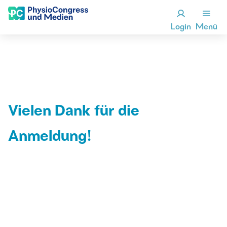
Login
Menü
Vielen Dank für die
Anmeldung!