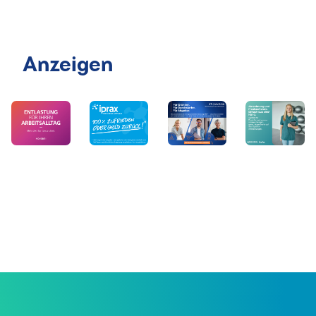
Anzeigen