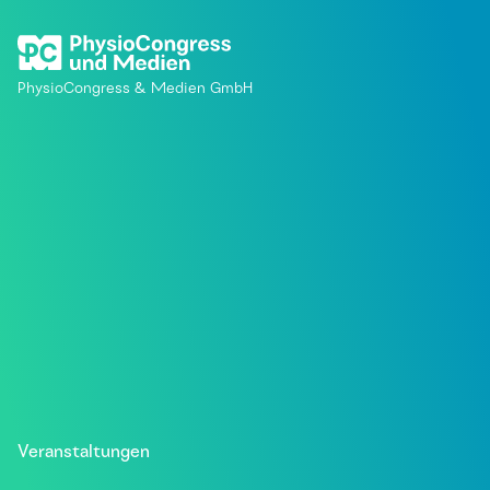
PhysioCongress & Medien GmbH
Veranstaltungen