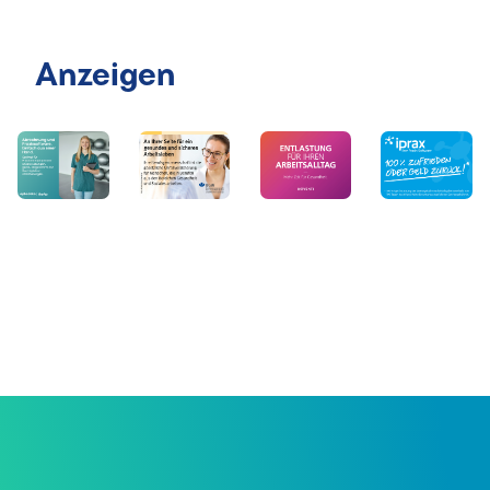
Anzeigen