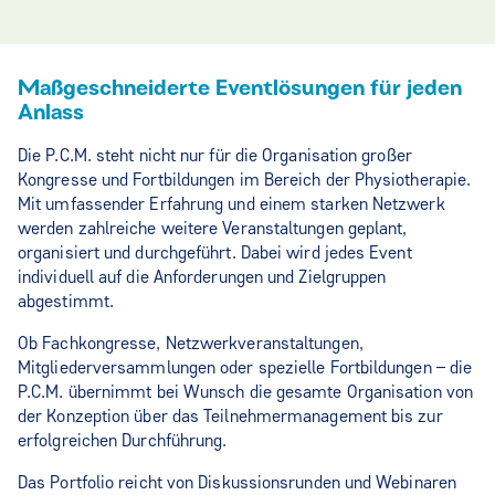
Maßgeschneiderte Eventlösungen für jeden
Anlass
Die P.C.M. steht nicht nur für die Organisation großer
Kongresse und Fortbildungen im Bereich der Physiotherapie.
Mit umfassender Erfahrung und einem starken Netzwerk
werden zahlreiche weitere Veranstaltungen geplant,
organisiert und durchgeführt. Dabei wird jedes Event
individuell auf die Anforderungen und Zielgruppen
abgestimmt.
Ob Fachkongresse, Netzwerkveranstaltungen,
Mitgliederversammlungen oder spezielle Fortbildungen – die
P.C.M. übernimmt bei Wunsch die gesamte Organisation von
der Konzeption über das Teilnehmermanagement bis zur
erfolgreichen Durchführung.
Das Portfolio reicht von Diskussionsrunden und Webinaren