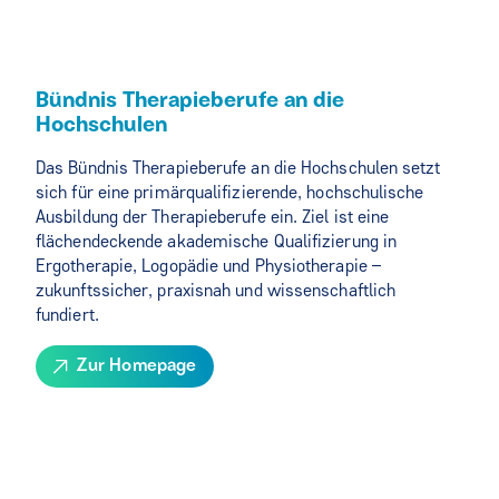
Bündnis Therapieberufe an die
Hochschulen
Das Bündnis Therapieberufe an die Hochschulen setzt
sich für eine primärqualifizierende, hochschulische
Ausbildung der Therapieberufe ein. Ziel ist eine
flächendeckende akademische Qualifizierung in
Ergotherapie, Logopädie und Physiotherapie –
zukunftssicher, praxisnah und wissenschaftlich
fundiert.
Zur Homepage