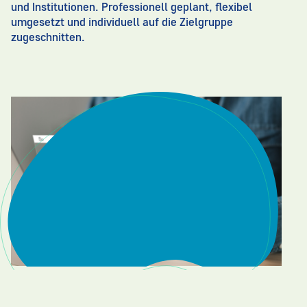
und Institutionen. Professionell geplant, flexibel
umgesetzt und individuell auf die Zielgruppe
zugeschnitten.