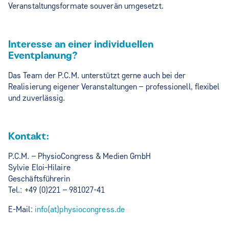
Veranstaltungsformate souverän umgesetzt.
Interesse an einer individuellen
Eventplanung?
Das Team der P.C.M. unterstützt gerne auch bei der
Realisierung eigener Veranstaltungen – professionell, flexibel
und zuverlässig.
Kontakt:
P.C.M. – PhysioCongress & Medien GmbH
Sylvie Eloi-Hilaire
Geschäftsführerin
Tel.: +49 (0)221 – 981027-41
E-Mail:
info(at)physiocongress.de