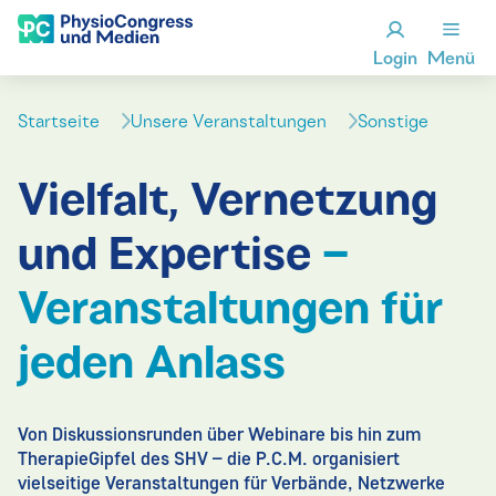
Login
Menü
Startseite
Unsere Veranstaltungen
Sonstige
Vielfalt, Vernetzung
und Expertise
–
Veranstaltungen für
jeden Anlass
Von Diskussionsrunden über Webinare bis hin zum
TherapieGipfel des SHV – die P.C.M. organisiert
vielseitige Veranstaltungen für Verbände, Netzwerke