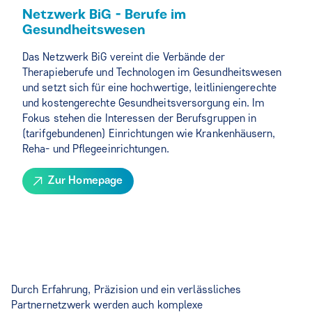
Netzwerk BiG - Berufe im
Gesundheitswesen
Das Netzwerk BiG vereint die Verbände der
Therapieberufe und Technologen im Gesundheitswesen
und setzt sich für eine hochwertige, leitliniengerechte
und kostengerechte Gesundheitsversorgung ein. Im
Fokus stehen die Interessen der Berufsgruppen in
(tarifgebundenen) Einrichtungen wie Krankenhäusern,
Reha- und Pflegeeinrichtungen.
Zur Homepage
Durch Erfahrung, Präzision und ein verlässliches
Partnernetzwerk werden auch komplexe