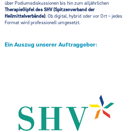
über Podiumsdiskussionen bis hin zum alljährlichen
TherapieGipfel des SHV (Spitzenverband der
Heilmittelverbände)
. Ob digital, hybrid oder vor Ort – jedes
Format wird professionell umgesetzt.
Ein Auszug unserer Auftraggeber: