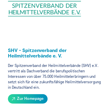
SHV - Spitzenverband der
Heilmittelverbände e. V.
Der Spitzenverband der Heilmittelverbände (SHV) e.V.
vertritt als Dachverband die berufspolitischen
Interessen von über 75.000 Heilmittelerbringern und
setzt sich für eine zukunftsfähige Heilmittelversorgung
in Deutschland ein.
Zur Homepage