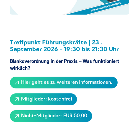
Treffpunkt Führungskräfte | 23 .
September 2026 -
19:30 bis 21:30 Uhr
Blankoverordnung in der Praxis – Was funktioniert
wirklich?
Hier geht es zu weiteren Informationen.
Mitglieder: kostenfrei
Nicht-Mitglieder: EUR 50,00