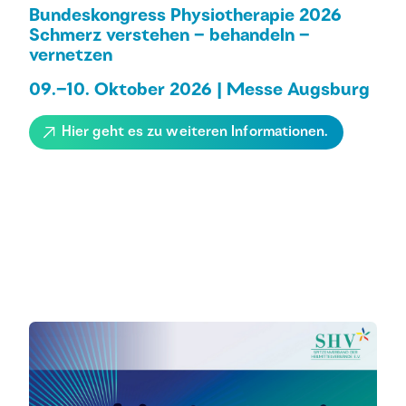
Bundeskongress Physiotherapie 2026
Schmerz verstehen – behandeln –
vernetzen
09.–10. Oktober 2026 | Messe Augsburg
Hier geht es zu weiteren Informationen.