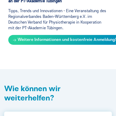
an der PT-Akademie Tübingen
Tipps, Trends und Innovationen - Eine Veranstaltung des
Regionalverbandes Baden-Württemberg e.V. im
Deutschen Verband für Physiotherapie in Kooperation
mit der PT-Akademie Tübingen.
Weitere Informationen und kostenfreie Anmeldung
Wie können wir
weiterhelfen?