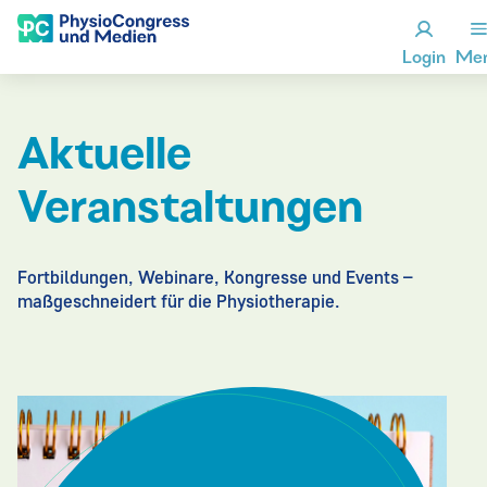
Login
Me
Aktuelle
Veranstaltungen
Fortbildungen, Webinare, Kongresse und Events –
maßgeschneidert für die Physiotherapie.