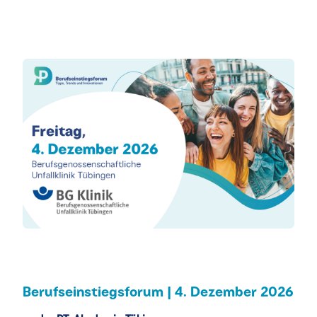
Berufseinstiegsforum | 4. Dezember 2026