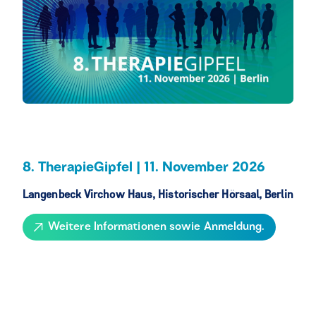
8. TherapieGipfel | 11. November 2026
Langenbeck Virchow Haus, Historischer Hörsaal, Berlin
Weitere Informationen sowie Anmeldung.