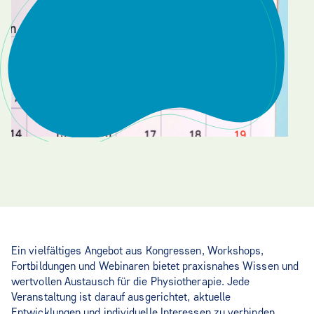
Ein vielfältiges Angebot aus Kongressen, Workshops,
Fortbildungen und Webinaren bietet praxisnahes Wissen und
wertvollen Austausch für die Physiotherapie. Jede
Veranstaltung ist darauf ausgerichtet, aktuelle
Entwicklungen und individuelle Interessen zu verbinden.