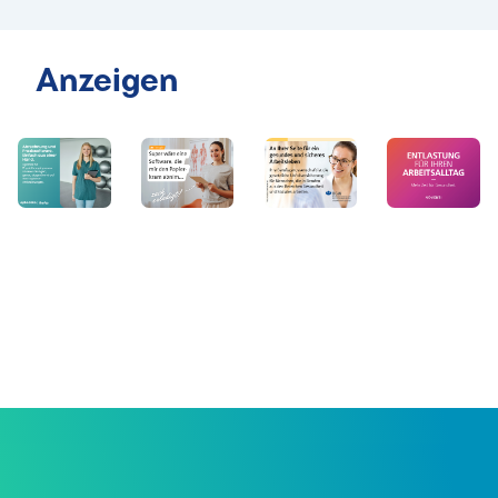
Anzeigen