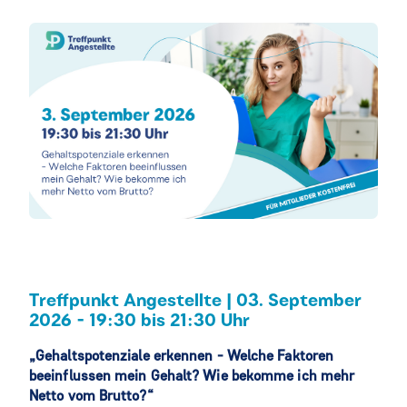
Treffpunkt Angestellte | 03. September
2026 - 19:30 bis 21:30 Uhr
„Gehaltspotenziale erkennen - Welche Faktoren
beeinflussen mein Gehalt? Wie bekomme ich mehr
Netto vom Brutto?“