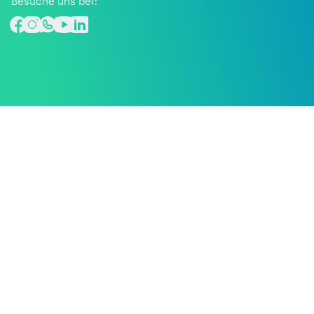
Besuche uns bei: