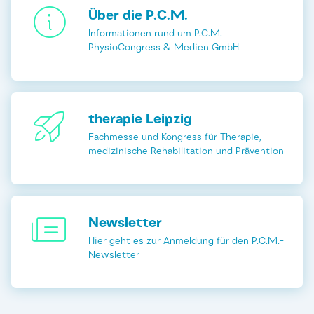
Über die P.C.M.
Informationen rund um P.C.M.
PhysioCongress & Medien GmbH
therapie Leipzig
Fachmesse und Kongress für Therapie,
medizinische Rehabilitation und Prävention
Newsletter
Hier geht es zur Anmeldung für den P.C.M.-
Newsletter