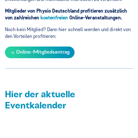
Mitglieder von Physio Deutschland profitieren zusätzlich
von zahlreichen
kostenfreien
Online-Veranstaltungen.
Noch kein Mitglied? Dann hier schnell werden und direkt von
den Vorteilen profitieren:
Online-Mitgliedsantrag
Hier der aktuelle
Eventkalender