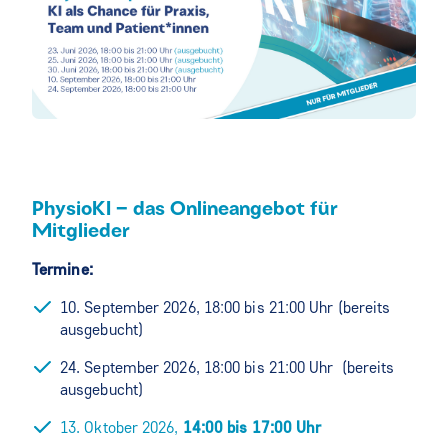
PhysioKI – das Onlineangebot für
Mitglieder
Termine:
10. September 2026, 18:00 bis 21:00 Uhr (bereits
ausgebucht)
24. September 2026, 18:00 bis 21:00 Uhr (bereits
ausgebucht)
13. Oktober 2026,
14:00 bis 17:00 Uhr