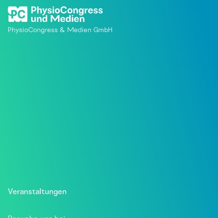
PhysioCongress & Medien GmbH
Veranstaltungen