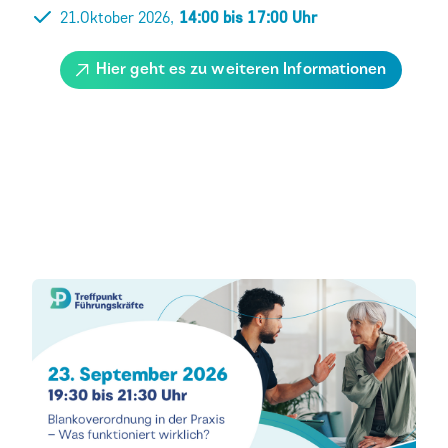
21.Oktober 2026,
14:00 bis 17:00 Uhr
Hier geht es zu weiteren Informationen