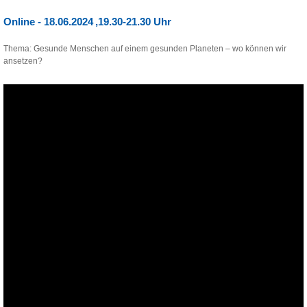
Online - 18.06.2024 ,19.30-21.30 Uhr
Thema: Gesunde Menschen auf einem gesunden Planeten – wo können wir
ansetzen?